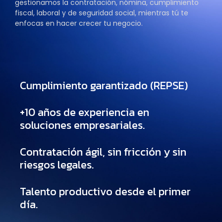
gestionamos la contratación, nómina, cumplimiento
fiscal, laboral y de seguridad social, mientras tú te
enfocas en hacer crecer tu negocio.
Cumplimiento garantizado (REPSE)
+10 años de experiencia en
soluciones empresariales.
Contratación ágil, sin fricción y sin
riesgos legales.
Talento productivo desde el primer
día.