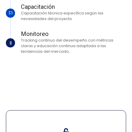
Capacitación
Capacitación técnica específica según las
necesidades del proyecto
Monitoreo
Tracking continuo del desempeño con métricas
claras y educación continua adaptada a las
tendencias del mercado.