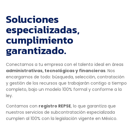
Soluciones
especializadas,
cumplimiento
garantizado.
Conectamos a tu empresa con el talento ideal en áreas
administrativas, tecnológicas y financieras
. Nos
encargamos de todo: búsqueda, selección, contratación
y gestión de los recursos que trabajarán contigo a tiempo
completo, bajo un modelo 100% formal y conforme a la
ley.
Contamos con
registro REPSE
, lo que garantiza que
nuestros servicios de subcontratación especializada
cumplen al 100% con la legislación vigente en México.