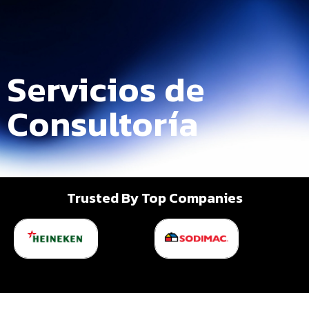
Servicios de
Consultoría
Trusted By Top Companies