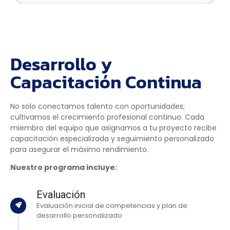
Desarrollo y
Capacitación Continua
No solo conectamos talento con oportunidades;
cultivamos el crecimiento profesional continuo. Cada
miembro del equipo que asignamos a tu proyecto recibe
capacitación especializada y seguimiento personalizado
para asegurar el máximo rendimiento.
Nuestro programa incluye:
Evaluación
Evaluación inicial de competencias y plan de
desarrollo personalizado