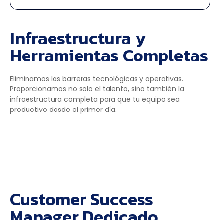
Infraestructura y
Herramientas Completas
Eliminamos las barreras tecnológicas y operativas.
Proporcionamos no solo el talento, sino también la
infraestructura completa para que tu equipo sea
productivo desde el primer día.
Customer Success
Manager Dedicado