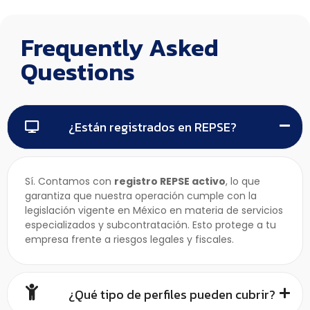
Frequently Asked
Questions
¿Están registrados en REPSE?
Sí. Contamos con
registro REPSE activo
, lo que
garantiza que nuestra operación cumple con la
legislación vigente en México en materia de servicios
especializados y subcontratación. Esto protege a tu
empresa frente a riesgos legales y fiscales.
¿Qué tipo de perfiles pueden cubrir?