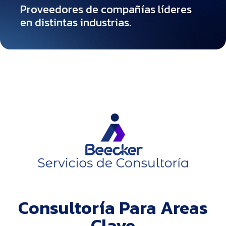
Proveedores de compañías líderes
en distintas industrias.
Consultoría Para Areas
Clave