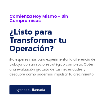
Comienza Hoy Mismo - Sin
Compromisos
¿Listo para
Transformar tu
Operación?
¡No esperes más para experimentar la diferencia de
trabajar con un socio estratégico completo. Obtén
una evaluación gratuita de tus necesidades y
descubre cómo podemos impulsar tu crecimiento.
Agenda tu llamada