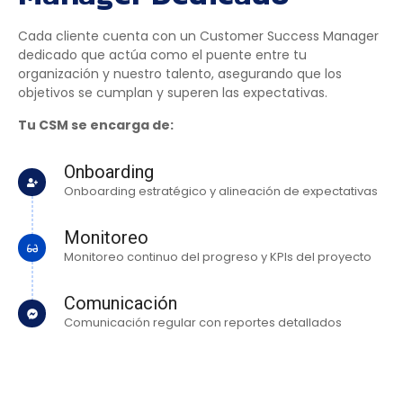
Cada cliente cuenta con un Customer Success Manager
dedicado que actúa como el puente entre tu
organización y nuestro talento, asegurando que los
objetivos se cumplan y superen las expectativas.
Tu CSM se encarga de:
Onboarding
Onboarding estratégico y alineación de expectativas
Monitoreo
Monitoreo continuo del progreso y KPIs del proyecto
Comunicación
Comunicación regular con reportes detallados